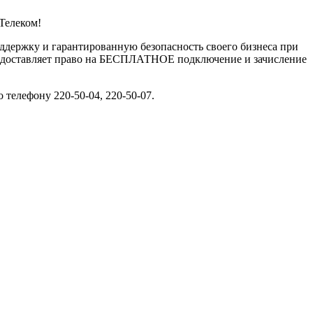
Телеком!
ддержку и гарантированную безопасность своего бизнеса при
предоставляет право на БЕСПЛАТНОЕ подключение и зачисление
телефону 220-50-04, 220-50-07.