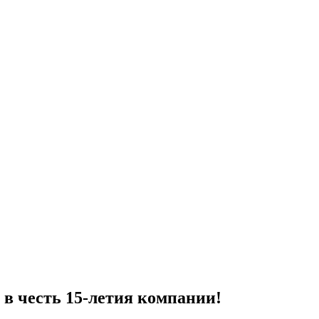
 в честь 15-летия компании!