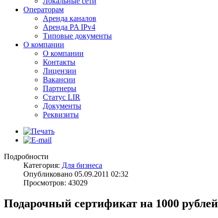
Локальные сети
Операторам
Аренда каналов
Аренда PA IPv4
Типовые документы
О компании
О компании
Контакты
Лицензии
Вакансии
Партнеры
Статус LIR
Документы
Реквизиты
Подробности
Категория:
Для бизнеса
Опубликовано 05.09.2011 02:32
Просмотров: 43029
Подарочный сертификат на 1000 рублей