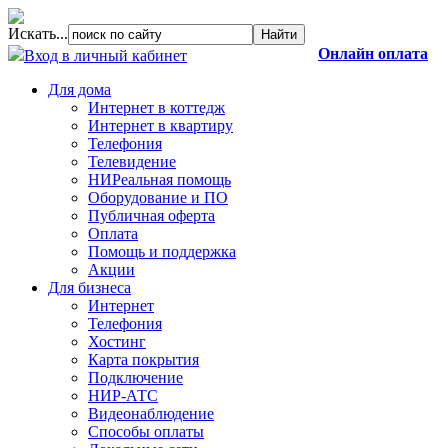
Искать...
Онлайн оплата
Вход в личный кабинет
Для дома
Интернет в коттедж
Интернет в квартиру
Телефония
Телевидение
НИРеальная помощь
Оборудование и ПО
Публичная оферта
Оплата
Помощь и поддержка
Акции
Для бизнеса
Интернет
Телефония
Хостинг
Карта покрытия
Подключение
НИР-АТС
Видеонаблюдение
Способы оплаты