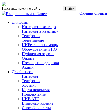
Искать...
Онлайн оплата
Вход в личный кабинет
Для дома
Интернет в коттедж
Интернет в квартиру
Телефония
Телевидение
НИРеальная помощь
Оборудование и ПО
Публичная оферта
Оплата
Помощь и поддержка
Акции
Для бизнеса
Интернет
Телефония
Хостинг
Карта покрытия
Подключение
НИР-АТС
Видеонаблюдение
Способы оплаты