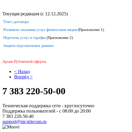
Текущая редакция
(с 12.12.2025)
Текст договора
Регламент оказания услуг физическим лицам
(Приложение 1)
Перечень услуг и тарифы
(Приложение 2)
Защита персональных данных
Архив Публичной оферты
< Назад
Вперёд >
7 383
220-50-00
Техническая поддержка сети - круглосуточно
Поддержка пользователей - с 08:00 до 20:00
7 383 220-50-40
support@nir-telecom.ru