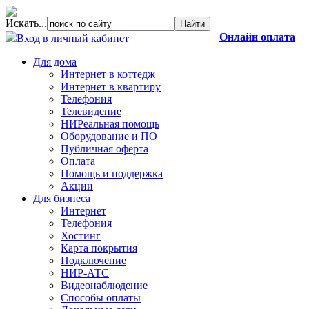
Искать...
Онлайн оплата
Вход в личный кабинет
Для дома
Интернет в коттедж
Интернет в квартиру
Телефония
Телевидение
НИРеальная помощь
Оборудование и ПО
Публичная оферта
Оплата
Помощь и поддержка
Акции
Для бизнеса
Интернет
Телефония
Хостинг
Карта покрытия
Подключение
НИР-АТС
Видеонаблюдение
Способы оплаты