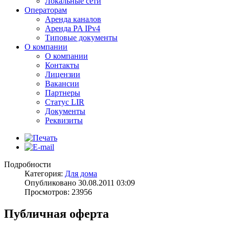
Локальные сети
Операторам
Аренда каналов
Аренда PA IPv4
Типовые документы
О компании
О компании
Контакты
Лицензии
Вакансии
Партнеры
Статус LIR
Документы
Реквизиты
Подробности
Категория:
Для дома
Опубликовано 30.08.2011 03:09
Просмотров: 23956
Публичная оферта