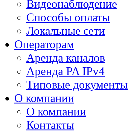
Видеонаблюдение
Способы оплаты
Локальные сети
Операторам
Аренда каналов
Аренда PA IPv4
Типовые документы
О компании
О компании
Контакты