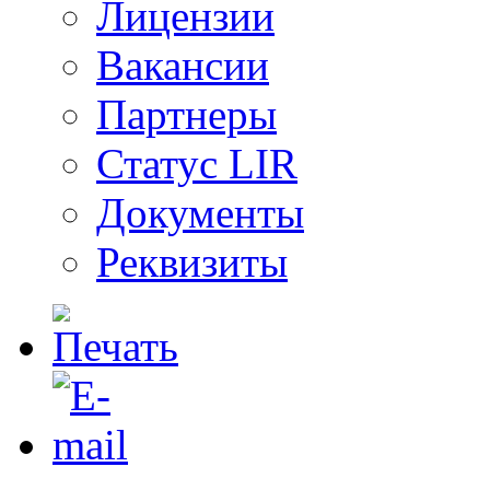
Лицензии
Вакансии
Партнеры
Статус LIR
Документы
Реквизиты