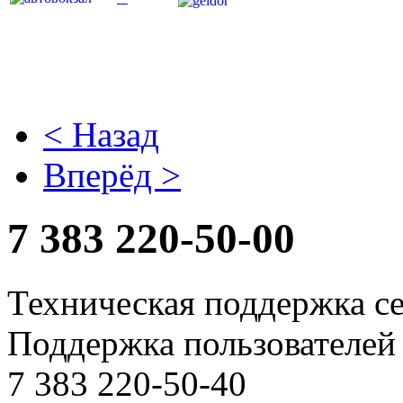
< Назад
Вперёд >
7 383
220-50-00
Техническая поддержка с
Поддержка пользователей 
7 383 220-50-40