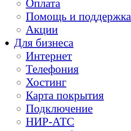
Оплата
Помощь и поддержка
Акции
Для бизнеса
Интернет
Телефония
Хостинг
Карта покрытия
Подключение
НИР-АТС