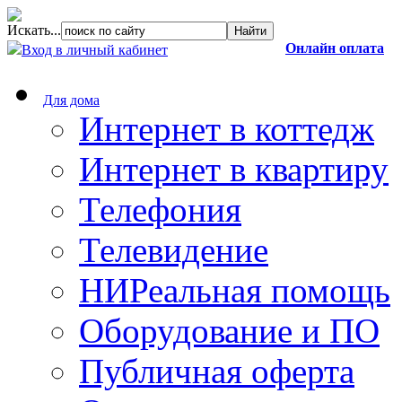
Искать...
Онлайн оплата
Вход в личный кабинет
Для дома
Интернет в коттедж
Интернет в квартиру
Телефония
Телевидение
НИРеальная помощь
Оборудование и ПО
Публичная оферта