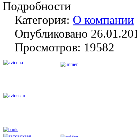
Подробности
Категория:
О компании
Опубликовано 26.01.20
Просмотров: 19582