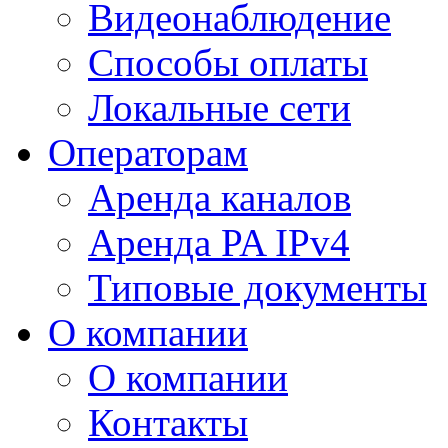
Видеонаблюдение
Способы оплаты
Локальные сети
Операторам
Аренда каналов
Аренда PA IPv4
Типовые документы
О компании
О компании
Контакты