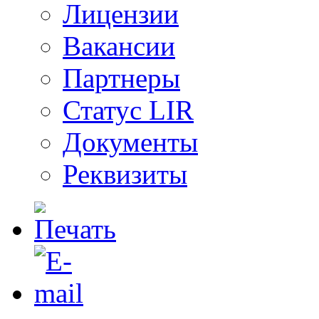
Лицензии
Вакансии
Партнеры
Статус LIR
Документы
Реквизиты