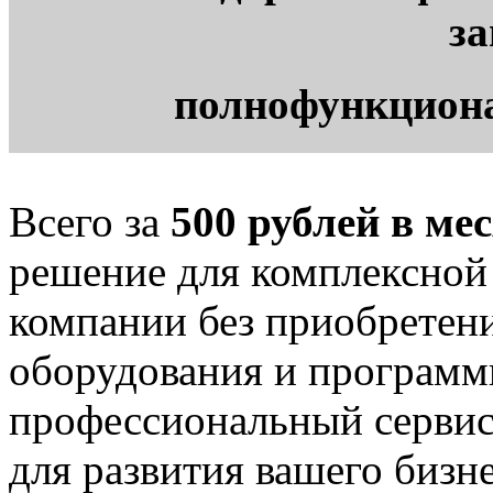
з
полнофункцион
Всего за
500 рублей в ме
решение для комплексной
компании без приобретен
оборудования и программ
профессиональный сервис
для развития вашего бизне