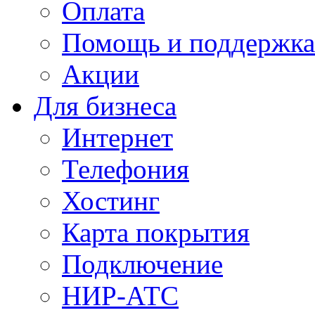
Оплата
Помощь и поддержка
Акции
Для бизнеса
Интернет
Телефония
Хостинг
Карта покрытия
Подключение
НИР-АТС