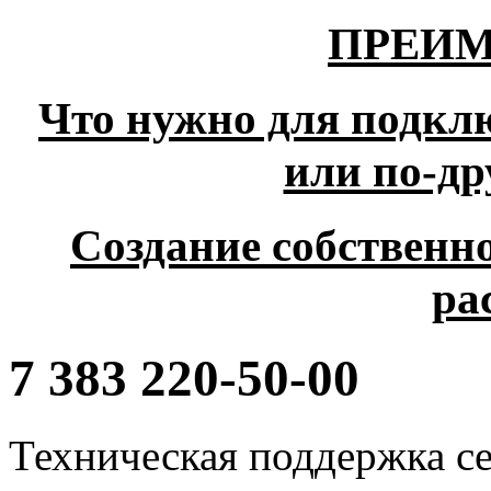
ПРЕИМ
Что нужно для подкл
или по-др
Создание собственн
ра
7 383
220-50-00
Техническая поддержка с