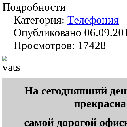
Подробности
Категория:
Телефония
Опубликовано 06.09.20
Просмотров: 17428
На сегодняшний ден
прекрасна
самой дорогой офис