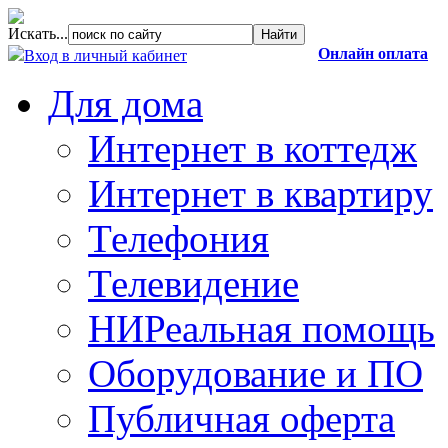
Искать...
Онлайн оплата
Вход в личный кабинет
Для дома
Интернет в коттедж
Интернет в квартиру
Телефония
Телевидение
НИРеальная помощь
Оборудование и ПО
Публичная оферта