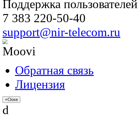
Поддержка пользователей 
7 383 220-50-40
support@nir-telecom.ru
Обратная связь
Лицензия
×
Close
d