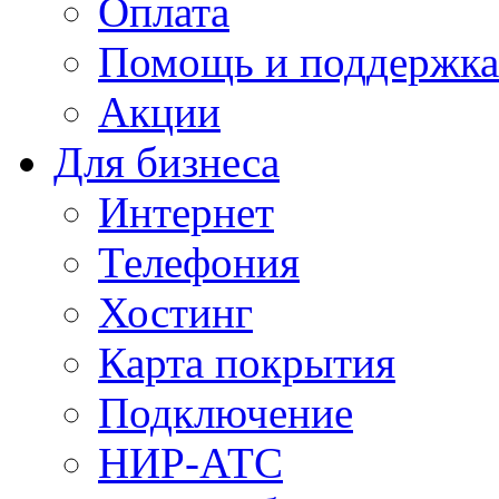
Оплата
Помощь и поддержка
Акции
Для бизнеса
Интернет
Телефония
Хостинг
Карта покрытия
Подключение
НИР-АТС