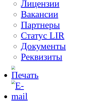
Лицензии
Вакансии
Партнеры
Статус LIR
Документы
Реквизиты