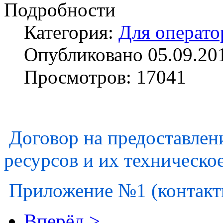
Подробности
Категория:
Для операто
Опубликовано 05.09.20
Просмотров: 17041
Договор на предоставлен
ресурсов и их техническо
Приложение №1 (контакт
Вперёд >