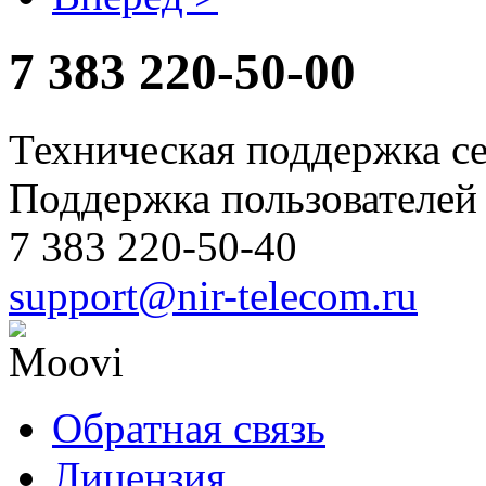
7 383
220-50-00
Техническая поддержка с
Поддержка пользователей 
7 383 220-50-40
support@nir-telecom.ru
Обратная связь
Лицензия