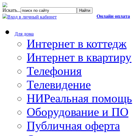
Искать...
Онлайн оплата
Вход в личный кабинет
Для дома
Интернет в коттедж
Интернет в квартиру
Телефония
Телевидение
НИРеальная помощь
Оборудование и ПО
Публичная оферта