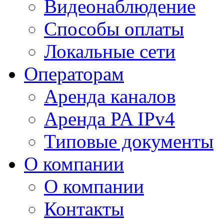
Видеонаблюдение
Способы оплаты
Локальные сети
Операторам
Аренда каналов
Аренда PA IPv4
Типовые документы
О компании
О компании
Контакты