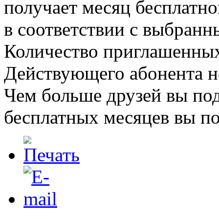
получает месяц бесплатно
в соответствии с выбран
Количество приглашенных
Действующего абонента н
Чем больше друзей вы по
бесплатных месяцев вы по