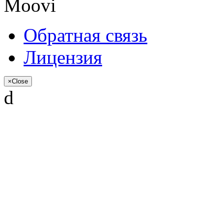
Обратная связь
Лицензия
×
Close
d