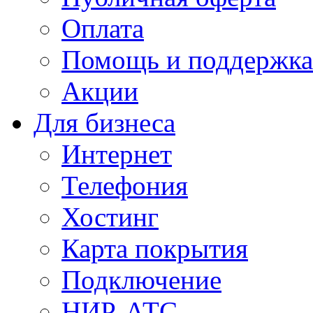
Оплата
Помощь и поддержка
Акции
Для бизнеса
Интернет
Телефония
Хостинг
Карта покрытия
Подключение
НИР-АТС