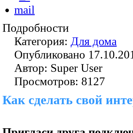
Подробности
Категория:
Для дома
Опубликовано 17.10.20
Автор: Super User
Просмотров: 8127
Как сделать свой инт
Пригласи друга подключ