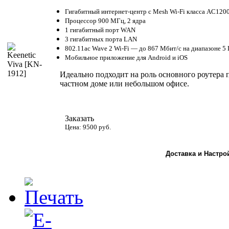
Гигабитный интернет-центр с Mesh Wi-Fi класса AC120
Процессор 900 МГц, 2 ядра
1 гигабитный порт WAN
3 гигабитных порта LAN
802.11ac Wave 2 Wi-Fi — до 867 Мбит/с на диапазоне 5 
Мобильное приложение для Android и iOS
Идеально подходит на роль основного роутера
частном доме или небольшом офисе.
Заказать
Цена: 9500 руб.
Доставка и Настро