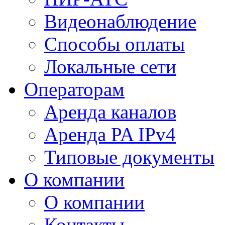
Видеонаблюдение
Способы оплаты
Локальные сети
Операторам
Аренда каналов
Аренда PA IPv4
Типовые документы
О компании
О компании
Контакты