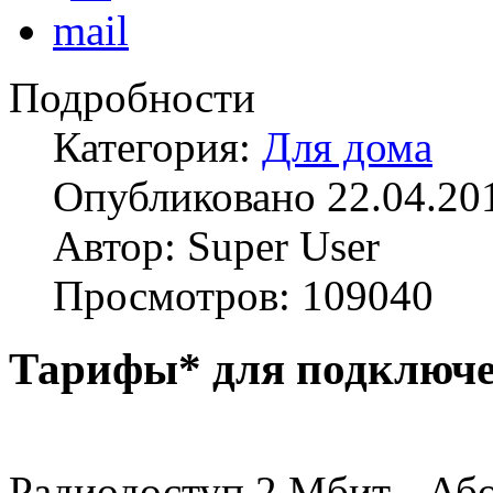
Подробности
Категория:
Для дома
Опубликовано 22.04.20
Автор: Super User
Просмотров: 109040
Тарифы* для подключен
Радиодоступ 2 Мбит - Або