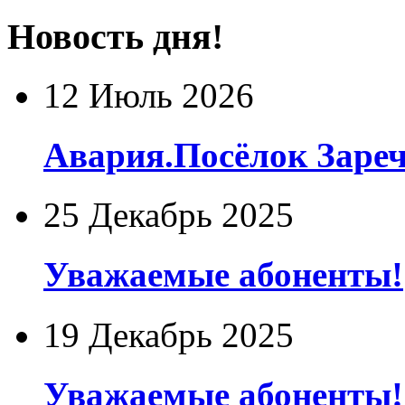
Новость дня!
12 Июль 2026
Авария.Посёлок Заре
25 Декабрь 2025
Уважаемые абоненты!
19 Декабрь 2025
Уважаемые абоненты!