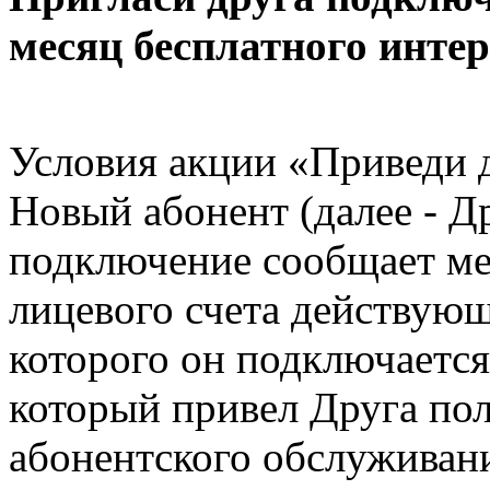
месяц бесплатного интер
Условия акции «Приведи 
Новый абонент (далее - Др
подключение сообщает м
лицевого счета действующ
которого он подключаетс
который привел Друга пол
абонентского обслуживани