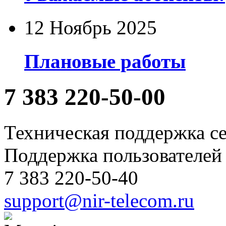
12 Ноябрь 2025
Плановые работы
7 383
220-50-00
Техническая поддержка с
Поддержка пользователей 
7 383 220-50-40
support@nir-telecom.ru