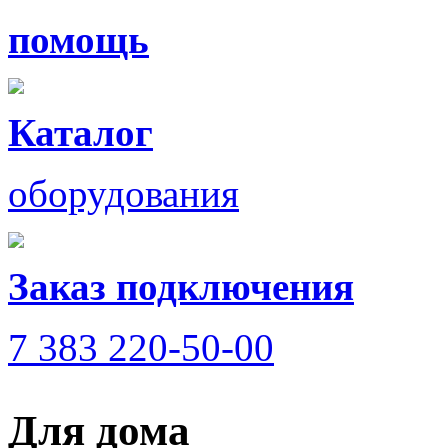
помощь
Каталог
оборудования
Заказ подключения
7 383 220-50-00
Для дома