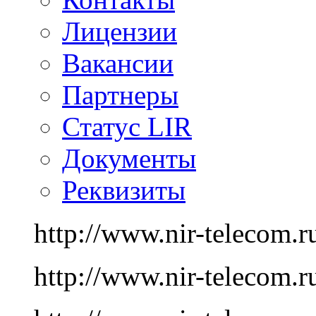
Лицензии
Вакансии
Партнеры
Статус LIR
Документы
Реквизиты
http://www.nir-telecom.r
http://www.nir-telecom.r