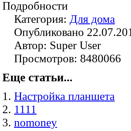
Подробности
Категория:
Для дома
Опубликовано 22.07.20
Автор: Super User
Просмотров: 8480066
Еще статьи...
Настройка планшета
1111
nomoney