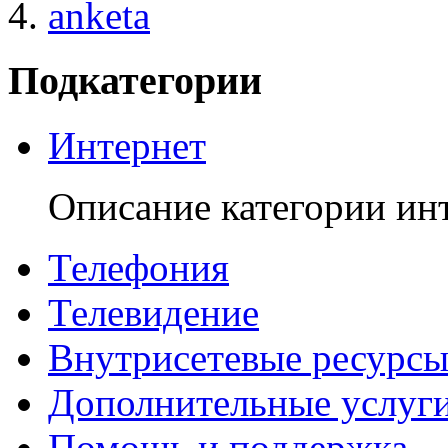
anketa
Подкатегории
Интернет
Описание категории ин
Телефония
Телевидение
Внутрисетевые ресурс
Дополнительные услуг
Помощь и поддержка