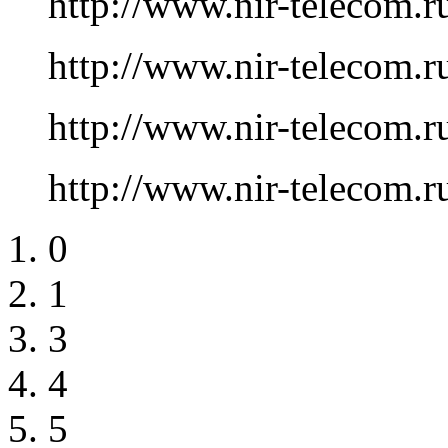
http://www.nir-telecom.r
http://www.nir-telecom.r
http://www.nir-telecom.r
http://www.nir-telecom.r
0
1
3
4
5