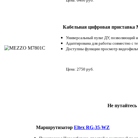
Цена: 6400 руб.
Кабельная цифровая приставка 
Универсальный пульт ДУ, позволяющий из
Адаптирована для работы совместно с те
Доступны функции просмотр видеофильмо
Цена: 2750 руб.
Не путайтесь
Маршрутизатор
Eltex RG-35-WZ