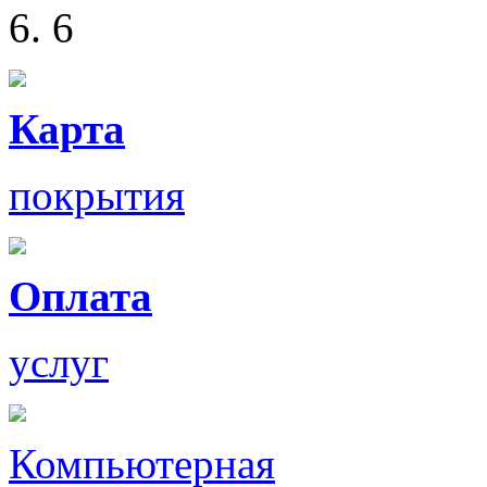
6
Карта
покрытия
Оплата
услуг
Компьютерная