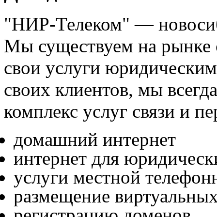
"НИР-Телеком" — новоси
Мы существуем на рынке с
свои услуги юридическим
своих клиентов, мы всегд
комплекс услуг связи и п
домашний интернет
интернет для юридическ
услуги местной телефон
размещение виртуальных 
регистрацию доменов