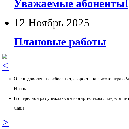
Уважаемые абоненты!
12 Ноябрь 2025
Плановые работы
<
Очень доволен, перебоев нет, скорость на высоте играю 
Игорь
В очередной раз убеждаюсь что нир телеком лидеры в инт
Саша
>