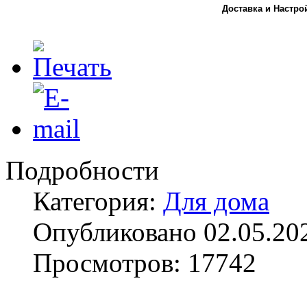
Доставка и Настро
Подробности
Категория:
Для дома
Опубликовано 02.05.20
Просмотров: 17742