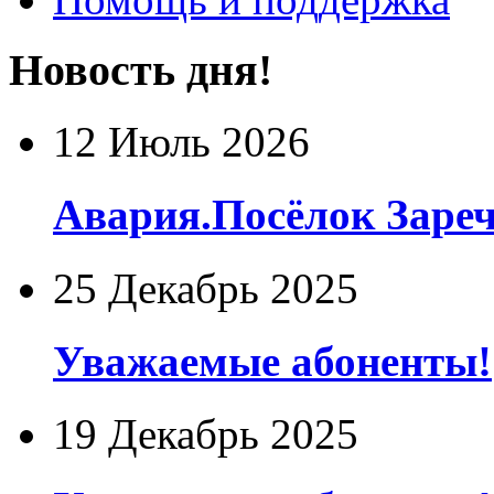
Новость дня!
12 Июль 2026
Авария.Посёлок Заре
25 Декабрь 2025
Уважаемые абоненты!
19 Декабрь 2025