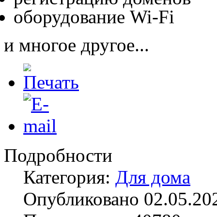
оборудование Wi-Fi
и многое другое...
Подробности
Категория:
Для дома
Опубликовано 02.05.20